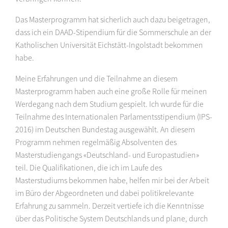
Das Masterprogramm hat sicherlich auch dazu beigetragen,
dass ich ein DAAD-Stipendium für die Sommerschule an der
Katholischen Universität Eichstätt-Ingolstadt bekommen
habe.
Meine Erfahrungen und die Teilnahme an diesem
Masterprogramm haben auch eine große Rolle für meinen
Werdegang nach dem Studium gespielt. Ich wurde für die
Teilnahme des Internationalen Parlamentsstipendium (IPS-
2016) im Deutschen Bundestag ausgewählt. An diesem
Programm nehmen regelmäßig Absolventen des
Masterstudiengangs «Deutschland- und Europastudien»
teil. Die Qualifikationen, die ich im Laufe des
Masterstudiums bekommen habe, helfen mir bei der Arbeit
im Büro der Abgeordneten und dabei politikrelevante
Erfahrung zu sammeln. Derzeit vertiefe ich die Kenntnisse
über das Politische System Deutschlands und plane, durch