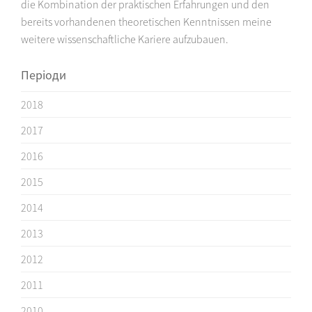
die Kombination der praktischen Erfahrungen und den
bereits vorhandenen theoretischen Kenntnissen meine
weitere wissenschaftliche Kariere aufzubauen.
Періоди
2018
2017
2016
2015
2014
2013
2012
2011
2010